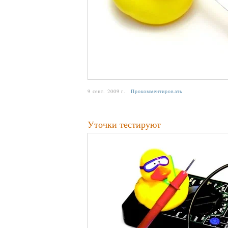
9 сент. 2009 г.
Прокомментировать
Уточки тестируют