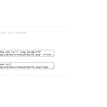
РБАР ОТ УТОЧКИ