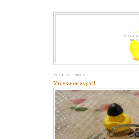
ФОТО-Б
ФОТ
29 СЕНТ. 2008 Г.
Уточки не курят!