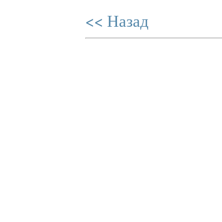
<< Назад