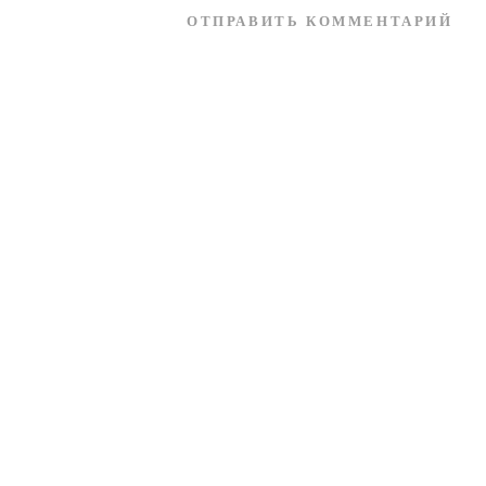
ОТПРАВИТЬ КОММЕНТАРИЙ