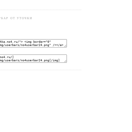
РБАР ОТ УТОЧКИ