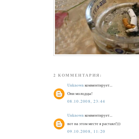
2 КОММЕНТАРИЯ:
Unknown
комментирует...
Они молодцы!
08.10.2008, 23:44
Unknown
комментирует...
вот на этом месте я растаял!)))
09.10.2008, 11:20