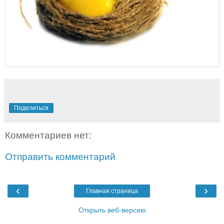
Поделиться
Комментариев нет:
Отправить комментарий
‹
›
Главная страница
Открыть веб-версию