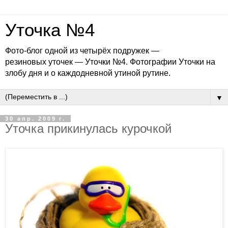
Уточка №4
Фото-блог одной из четырёх подружек —
резиновых уточек — Уточки №4. Фотографии Уточки на
злобу дня и о каждодневной утиной рутине.
▼
30 апр. 2009 г.
Уточка прикинулась курочкой