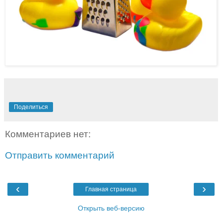
Поделиться
Комментариев нет:
Отправить комментарий
‹
›
Главная страница
Открыть веб-версию