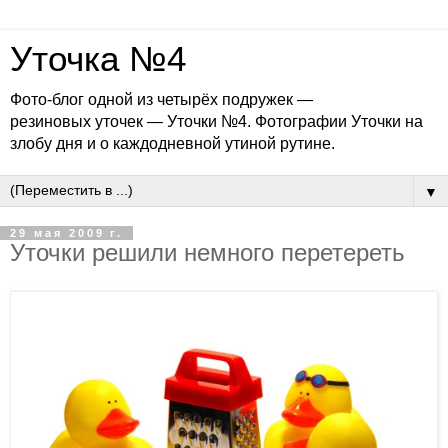
Уточка №4
Фото-блог одной из четырёх подружек —
резиновых уточек — Уточки №4. Фотографии Уточки на
злобу дня и о каждодневной утиной рутине.
▼
29 мая 2009 г.
Уточки решили немного перетереть