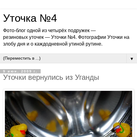
Уточка №4
Фото-блог одной из четырёх подружек —
резиновых уточек — Уточки №4. Фотографии Уточки на
злобу дня и о каждодневной утиной рутине.
▼
9 июн. 2009 г.
Уточки вернулись из Уганды