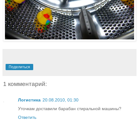
Поделиться
1 комментарий:
Логистика
20.08.2010, 01:30
Уточкам доставили барабан стиральной машины?
Ответить