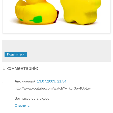
Поделиться
1 комментарий:
Анонимный
13.07.2009, 21:54
http://www.youtube.com/watch?v=kgr3o-4UbEw
Вот такое есть видео
Ответить