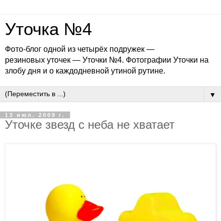
Уточка №4
Фото-блог одной из четырёх подружек —
резиновых уточек — Уточки №4. Фотографии Уточки на
злобу дня и о каждодневной утиной рутине.
▼
13 июл. 2009 г.
Уточке звезд с неба не хватает