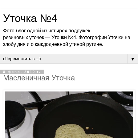
Уточка №4
Фото-блог одной из четырёх подружек —
резиновых уточек — Уточки №4. Фотографии Уточки на
злобу дня и о каждодневной утиной рутине.
▼
8 февр. 2010 г.
Масленичная Уточка