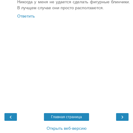
Никогда у меня не удается сделать фигурные блинчики.
В лучщем случае они просто расползаются.
Ответить
‹
›
Главная страница
Открыть веб-версию