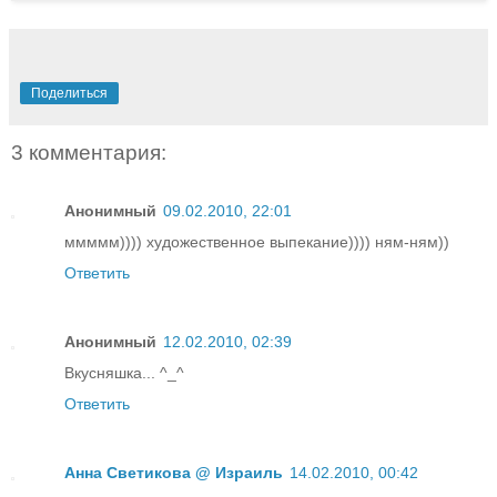
Поделиться
3 комментария:
Анонимный
09.02.2010, 22:01
ммммм)))) художественное выпекание)))) ням-ням))
Ответить
Анонимный
12.02.2010, 02:39
Вкусняшка... ^_^
Ответить
Анна Светикова @ Израиль
14.02.2010, 00:42