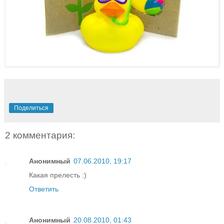
Поделиться
2 комментария:
Анонимный
07.06.2010, 19:17
Какая прелесть :)
Ответить
Анонимный
20.08.2010, 01:43