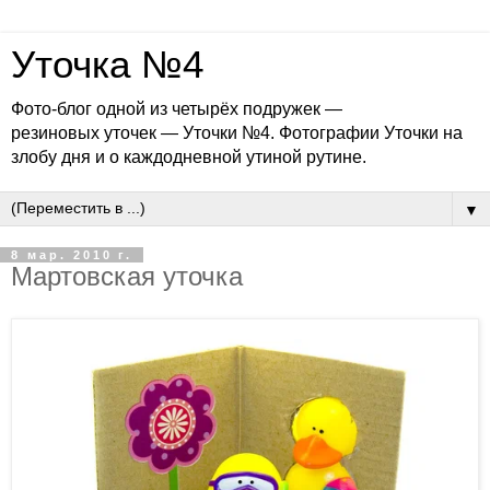
Уточка №4
Фото-блог одной из четырёх подружек —
резиновых уточек — Уточки №4. Фотографии Уточки на
злобу дня и о каждодневной утиной рутине.
▼
8 мар. 2010 г.
Мартовская уточка