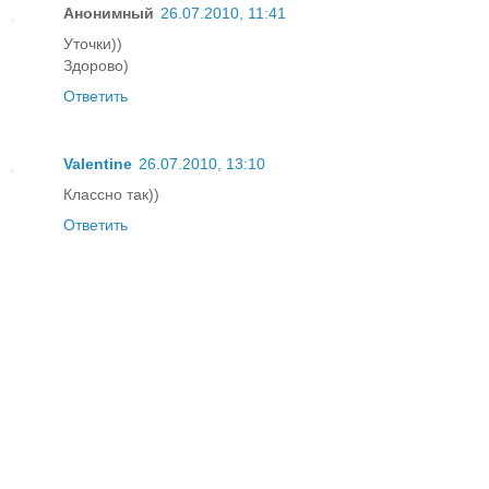
Анонимный
26.07.2010, 11:41
Уточки))
Здорово)
Ответить
Valentine
26.07.2010, 13:10
Классно так))
Ответить