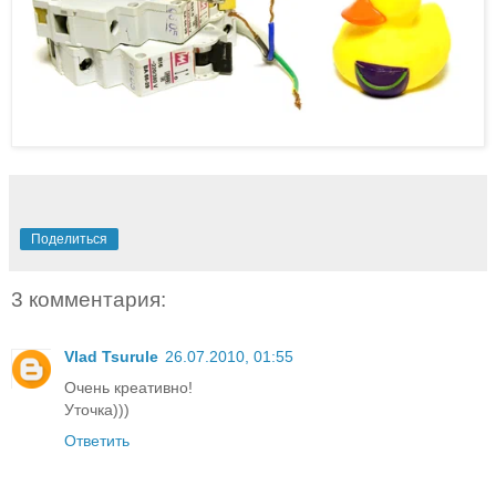
Поделиться
3 комментария:
Vlad Tsurule
26.07.2010, 01:55
Очень креативно!
Уточка)))
Ответить