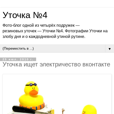
Уточка №4
Фото-блог одной из четырёх подружек —
резиновых уточек — Уточки №4. Фотографии Уточки на
злобу дня и о каждодневной утиной рутине.
▼
25 июл. 2010 г.
Уточка ищет электричество вконтакте