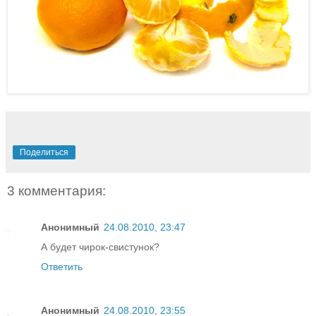
Поделиться
3 комментария:
Анонимный
24.08.2010, 23:47
А будет чирок-свистунок?
Ответить
Анонимный
24.08.2010, 23:55