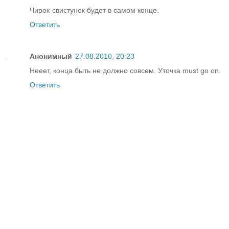
Чирок-свистунок будет в самом конце.
Ответить
Анонимный
27.08.2010, 20:23
Нееет, конца быть не должно совсем. Уточка must go on.
Ответить