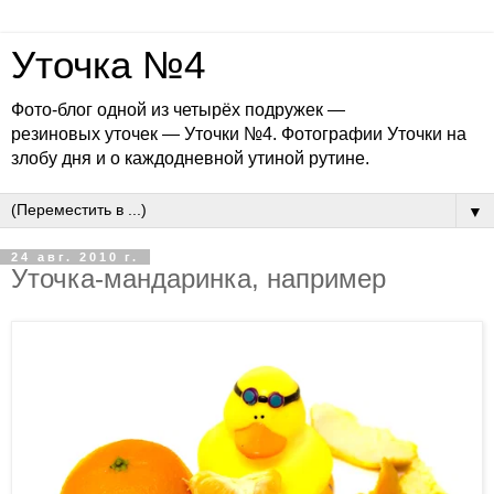
Уточка №4
Фото-блог одной из четырёх подружек —
резиновых уточек — Уточки №4. Фотографии Уточки на
злобу дня и о каждодневной утиной рутине.
▼
24 авг. 2010 г.
Уточка-мандаринка, например