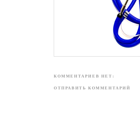
КОММЕНТАРИЕВ НЕТ:
ОТПРАВИТЬ КОММЕНТАРИЙ