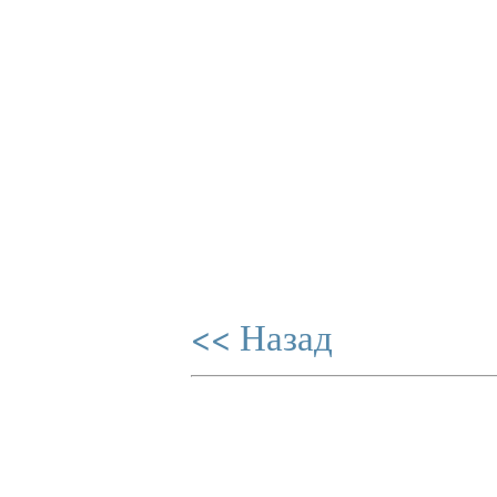
<< Назад