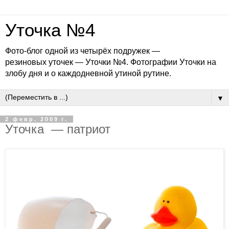
Уточка №4
Фото-блог одной из четырёх подружек —
резиновых уточек — Уточки №4. Фотографии Уточки на
злобу дня и о каждодневной утиной рутине.
▼
2 февр. 2009 г.
Уточка — патриот