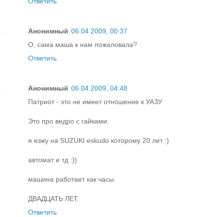
Ответить
Анонимный
06.04.2009, 00:37
О, сама маша к нам пожаловала?
Ответить
Анонимный
06.04.2009, 04:48
Патриот - это не имеет отношение к УАЗУ
Это про ведро с гайками.
я езжу на SUZUKI eskudo которому 20 лет :)
автомат и тд :))
машина работает как часы.
ДВАДЦАТЬ ЛЕТ.
Ответить