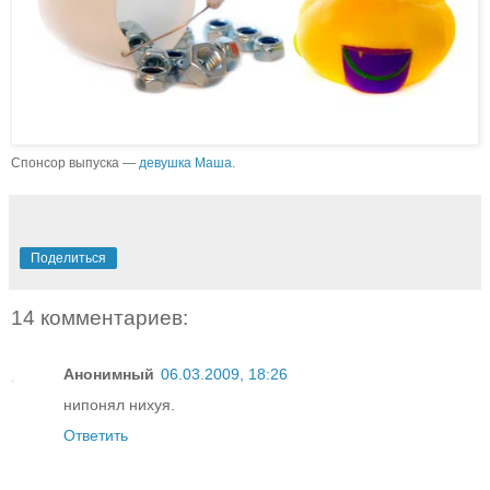
Спонсор выпуска —
девушка Маша
.
Поделиться
14 комментариев:
Анонимный
06.03.2009, 18:26
нипонял нихуя.
Ответить