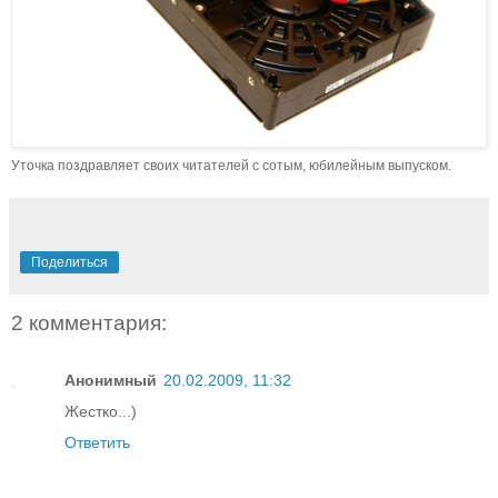
Уточка поздравляет своих читателей с сотым, юбилейным выпуском.
Поделиться
2 комментария:
Анонимный
20.02.2009, 11:32
Жестко...)
Ответить