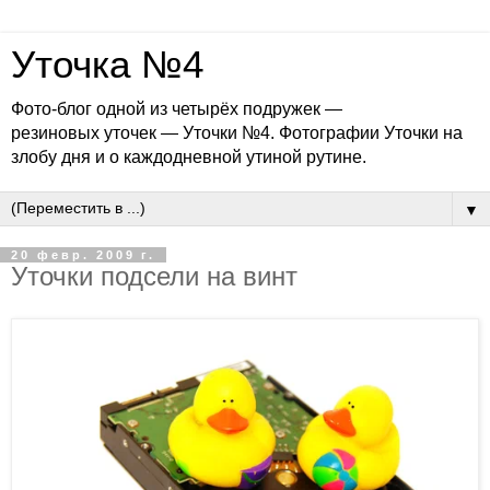
Уточка №4
Фото-блог одной из четырёх подружек —
резиновых уточек — Уточки №4. Фотографии Уточки на
злобу дня и о каждодневной утиной рутине.
▼
20 февр. 2009 г.
Уточки подсели на винт