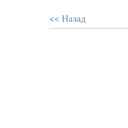
<< Назад