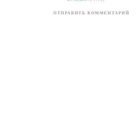
ОТПРАВИТЬ КОММЕНТАРИЙ